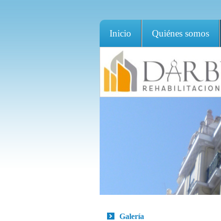
Inicio
Quiénes somos
Galería