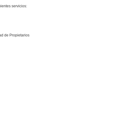
ientes servicios:
ad de Propietarios