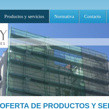
Productos y servicios
Normativa
Contacto
OFERTA DE PRODUCTOS Y SE