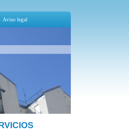
Aviso legal
RVICIOS