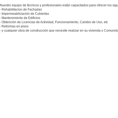
Nuestro equipo de técnicos y profesionales están capacitados para ofrecer los sigu
- Rehabilitacion de Fachadas
- Impermeabilización de Cubiertas
- Mantenimiento de Edificios
- Obtención de Licencias de Actividad, Funcionamiento, Cambio de Uso, etc
- Reformas en pisos
- y cualquier obra de construcción que necesite realizar en su vivienda o Comunid